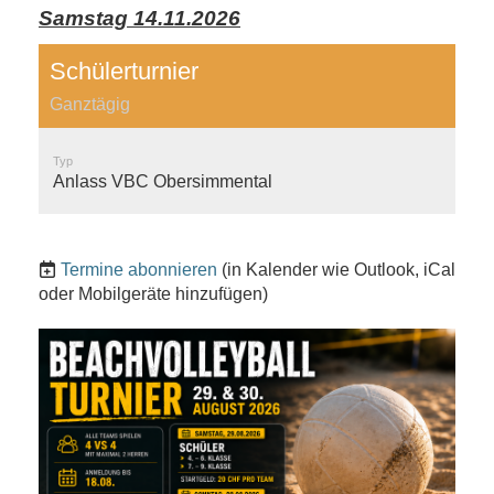
Samstag 14.11.2026
Schülerturnier
Ganztägig
Typ
Anlass VBC Obersimmental
Termine abonnieren
(in Kalender wie Outlook, iCal
oder Mobilgeräte hinzufügen)