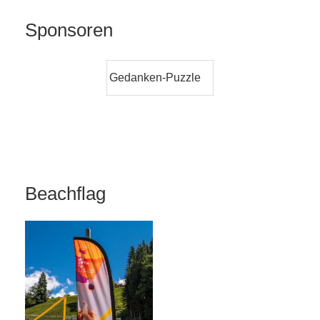
Sponsoren
Gedanken-Puzzle
Beachflag