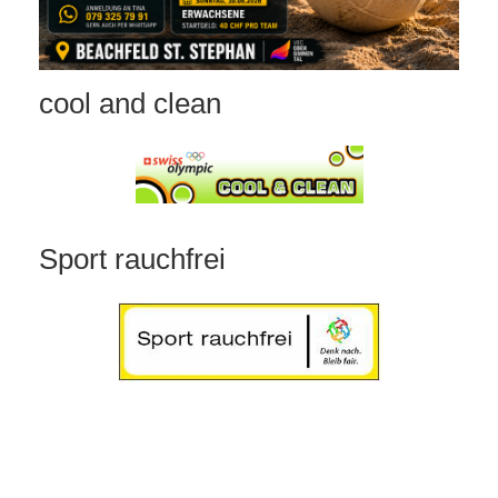
cool and clean
Sport rauchfrei