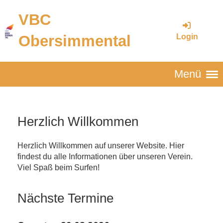
VBC
Login
Obersimmental
Menü
Herzlich Willkommen
Herzlich Willkommen auf unserer Website. Hier
findest du alle Informationen über unseren Verein.
Viel Spaß beim Surfen!
Nächste Termine