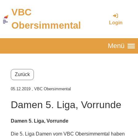
VBC
Login
Obersimmental
Menü
Zurück
05.12.2019
, VBC Obersimmental
Damen 5. Liga, Vorrunde
Damen 5. Liga, Vorrunde
Die 5. Liga Damen vom VBC Obersimmemtal haben